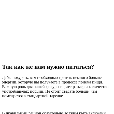
Так как же нам нужно питаться?
Дабы похудеть, вам необходимо тратить немного больше
энергии, которую вы получаете в процессе приема пищи.
Важную роль для нашей фигуры играет размер и количество
употребляемых порций. Не стоит съедать больше, чем
помещается в стандартной тарелке.
В правильный рацион обязательно должны быть включены