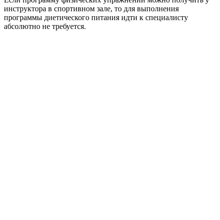
инструктора в спортивном зале, то для выполнения
программы диетического питания идти к специалисту
абсолютно не требуется.