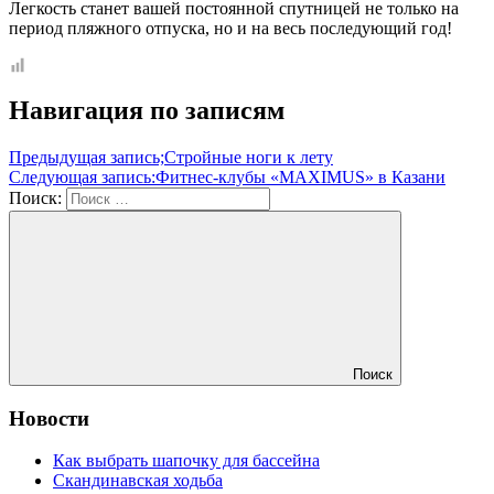
Легкость станет вашей постоянной спутницей не только на
период пляжного отпуска, но и на весь последующий год!
Навигация по записям
Предыдущая запись;
Стройные ноги к лету
Следующая запись:
Фитнес-клубы «MAXIMUS» в Казани
Поиск:
Поиск
Новости
Как выбрать шапочку для бассейна
Скандинавская ходьба