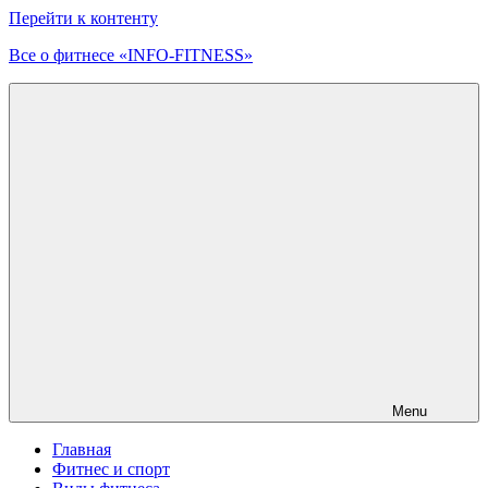
Перейти к контенту
Все о фитнесе «INFO-FITNESS»
Menu
Главная
Фитнес и спорт