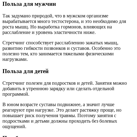
Польза для мужчин
Так задумано природой, что в мужском организме
вырабатывается много тестостерона, и это необходимо для
роста мышц. Но выработка гормонов, влияющих на
расслабление и уровень эластичности ниже.
Стретчинг способствует расслаблению зажатых мышц,
развитию гибкости позвонков и суставов. Особенно это
полезно тем, кто занимается тяжелыми физическими
нагрузками.
Польза для детей
Стретчинг полезен для подростков и детей. Занятия можно
добавить в утреннюю зарядку или сделать отдельной
программой.
В юном возрасте суставы подвижнее, а значит лучше
реагируют при нагрузке. Это делает растяжку проще, но
повышает риск получения травмы. Поэтому занятия с
подростками и детьми должны проходить без болевых
ощущений.