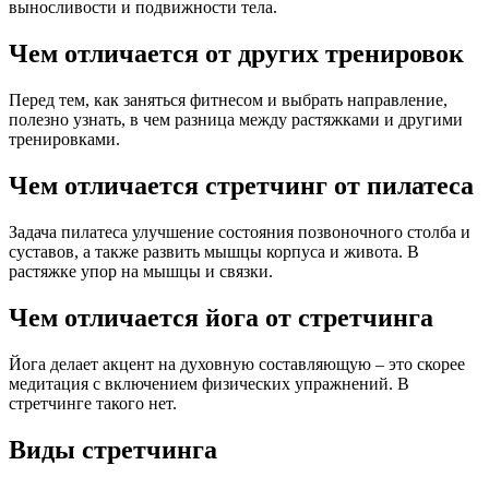
выносливости и подвижности тела.
Чем отличается от других тренировок
Перед тем, как заняться фитнесом и выбрать направление,
полезно узнать, в чем разница между растяжками и другими
тренировками.
Чем отличается стретчинг от пилатеса
Задача пилатеса улучшение состояния позвоночного столба и
суставов, а также развить мышцы корпуса и живота. В
растяжке упор на мышцы и связки.
Чем отличается йога от стретчинга
Йога делает акцент на духовную составляющую – это скорее
медитация с включением физических упражнений. В
стретчинге такого нет.
Виды стретчинга