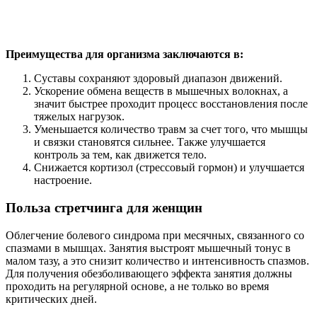
Преимущества для организма заключаются в:
Суставы сохраняют здоровый диапазон движений.
Ускорение обмена веществ в мышечных волокнах, а
значит быстрее проходит процесс восстановления после
тяжелых нагрузок.
Уменьшается количество травм за счет того, что мышцы
и связки становятся сильнее. Также улучшается
контроль за тем, как движется тело.
Снижается кортизол (стрессовый гормон) и улучшается
настроение.
Польза стретчинга для женщин
Облегчение болевого синдрома при месячных, связанного со
спазмами в мышцах. Занятия выстроят мышечный тонус в
малом тазу, а это снизит количество и интенсивность спазмов.
Для получения обезболивающего эффекта занятия должны
проходить на регулярной основе, а не только во время
критических дней.