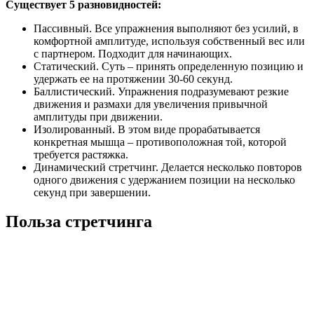
Существует 5 разновидностей:
Пассивный. Все упражнения выполняют без усилий, в
комфортной амплитуде, используя собственный вес или
с партнером. Подходит для начинающих.
Статический. Суть – принять определенную позицию и
удержать ее на протяжении 30-60 секунд.
Баллистический. Упражнения подразумевают резкие
движения и размахи для увеличения привычной
амплитуды при движении.
Изолированный. В этом виде прорабатывается
конкретная мышца – противоположная той, которой
требуется растяжка.
Динамический стретчинг. Делается несколько повторов
одного движения с удержанием позиции на несколько
секунд при завершении.
Польза стретчинга