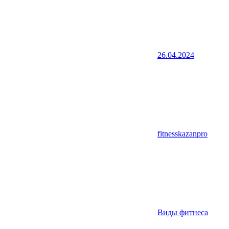
26.04.2024
fitnesskazanpro
Виды фитнеса