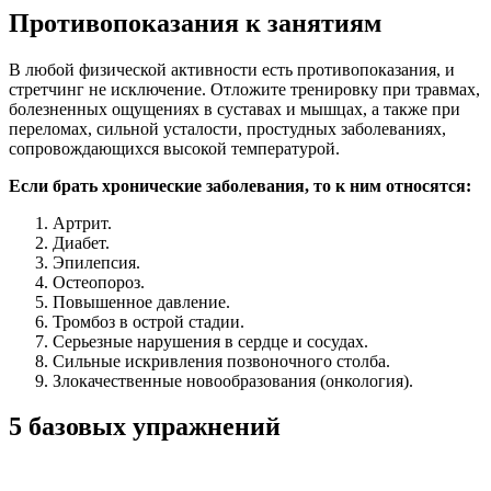
Противопоказания к занятиям
В любой физической активности есть противопоказания, и
стретчинг не исключение. Отложите тренировку при травмах,
болезненных ощущениях в суставах и мышцах, а также при
переломах, сильной усталости, простудных заболеваниях,
сопровождающихся высокой температурой.
Если брать хронические заболевания, то к ним относятся:
Артрит.
Диабет.
Эпилепсия.
Остеопороз.
Повышенное давление.
Тромбоз в острой стадии.
Серьезные нарушения в сердце и сосудах.
Сильные искривления позвоночного столба.
Злокачественные новообразования (онкология).
5 базовых упражнений