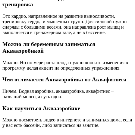
тренировка
Это кардио, направленное на развитие выносливости,
тренировку сердца и мышечных групп. Для силовой нужны
снаряды с большими весами, она направлена рост мышц и
выполняется в тренажерном зале, а не в бассейне.
Можно ли беременным заниматься
Аквааэробикой
Можно. Но по мере роста плода нужно вносить изменения в
программу, делая акцент на определенных упражнениях.
Чем отличается Аквааэробика от Аквафитнеса
Ничем. Водная аэробика, аквааэробика, аквафитнес –
названий много, а суть одна.
Как научиться Аквааэробике
Можно посмотреть видео в интернете и заниматься дома, если
у вас есть бассейн, либо записаться на занятие.