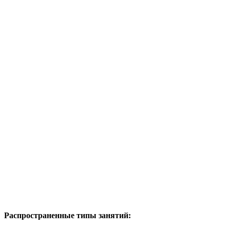
Распространенные типы занятий: