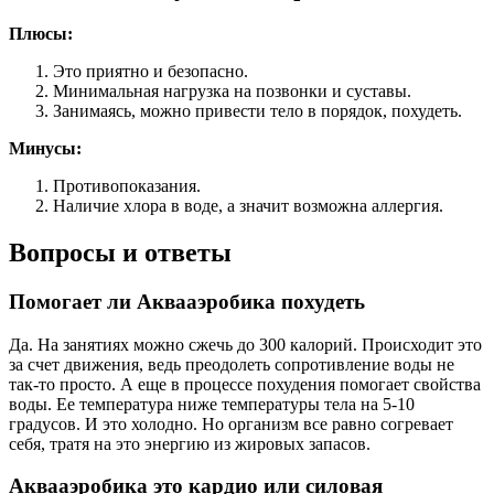
Плюсы:
Это приятно и безопасно.
Минимальная нагрузка на позвонки и суставы.
Занимаясь, можно привести тело в порядок, похудеть.
Минусы:
Противопоказания.
Наличие хлора в воде, а значит возможна аллергия.
Вопросы и ответы
Помогает ли Аквааэробика похудеть
Да. На занятиях можно сжечь до 300 калорий. Происходит это
за счет движения, ведь преодолеть сопротивление воды не
так-то просто. А еще в процессе похудения помогает свойства
воды. Ее температура ниже температуры тела на 5-10
градусов. И это холодно. Но организм все равно согревает
себя, тратя на это энергию из жировых запасов.
Аквааэробика это кардио или силовая