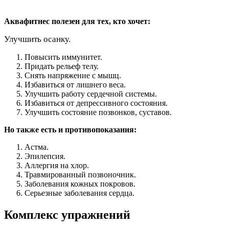
Аквафитнес полезен для тех, кто хочет:
Улучшить осанку.
Повысить иммунитет.
Придать рельеф телу.
Снять напряжение с мышц.
Избавиться от лишнего веса.
Улучшить работу сердечной системы.
Избавиться от депрессивного состояния.
Улучшить состояние позвонков, суставов.
Но также есть и противопоказания:
Астма.
Эпилепсия.
Аллергия на хлор.
Травмированный позвоночник.
Заболевания кожных покровов.
Серьезные заболевания сердца.
Комплекс упражнений