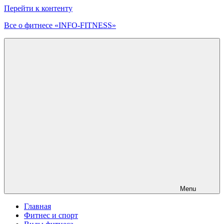
Перейти к контенту
Все о фитнесе «INFO-FITNESS»
Menu
Главная
Фитнес и спорт