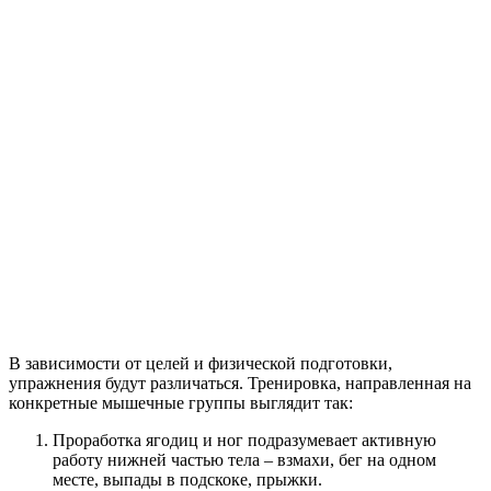
В зависимости от целей и физической подготовки,
упражнения будут различаться. Тренировка, направленная на
конкретные мышечные группы выглядит так:
Проработка ягодиц и ног подразумевает активную
работу нижней частью тела – взмахи, бег на одном
месте, выпады в подскоке, прыжки.