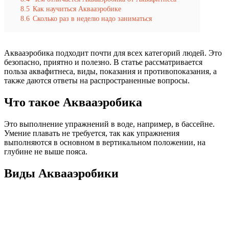
8.5
Как научиться Аквааэробике
8.6
Сколько раз в неделю надо заниматься
Аквааэробика подходит почти для всех категорий людей. Это
безопасно, приятно и полезно. В статье рассматривается
польза аквафитнеса, виды, показания и противопоказания, а
также даются ответы на распространенные вопросы.
Что такое Аквааэробика
Это выполнение упражнений в воде, например, в бассейне.
Умение плавать не требуется, так как упражнения
выполняются в основном в вертикальном положении, на
глубине не выше пояса.
Виды Аквааэробики