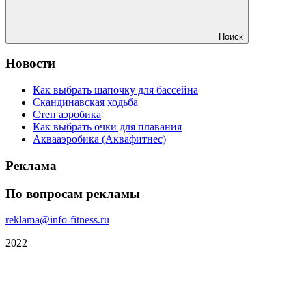
Поиск
Новости
Как выбрать шапочку для бассейна
Скандинавская ходьба
Степ аэробика
Как выбрать очки для плавания
Аквааэробика (Аквафитнес)
Реклама
По вопросам рекламы
reklama@info-fitness.ru
2022