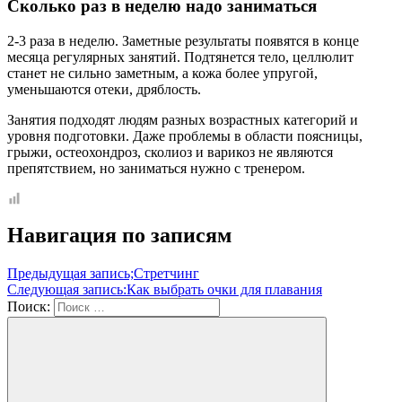
Сколько раз в неделю надо заниматься
2-3 раза в неделю. Заметные результаты появятся в конце
месяца регулярных занятий. Подтянется тело, целлюлит
станет не сильно заметным, а кожа более упругой,
уменьшаются отеки, дряблость.
Занятия подходят людям разных возрастных категорий и
уровня подготовки. Даже проблемы в области поясницы,
грыжи, остеохондроз, сколиоз и варикоз не являются
препятствием, но заниматься нужно с тренером.
Навигация по записям
Предыдущая запись;
Стретчинг
Следующая запись:
Как выбрать очки для плавания
Поиск: