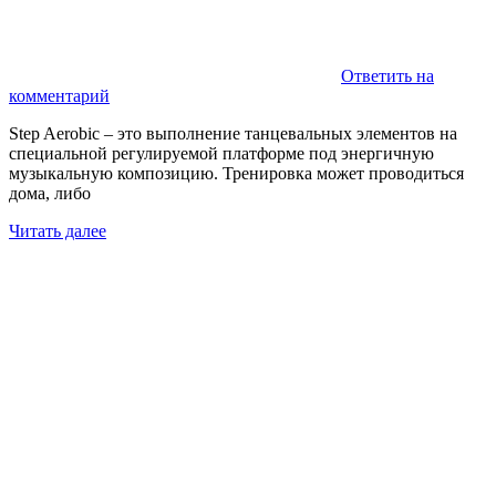
Ответить на
комментарий
Step Aerobic – это выполнение танцевальных элементов на
специальной регулируемой платформе под энергичную
музыкальную композицию. Тренировка может проводиться
дома, либо
Читать далее