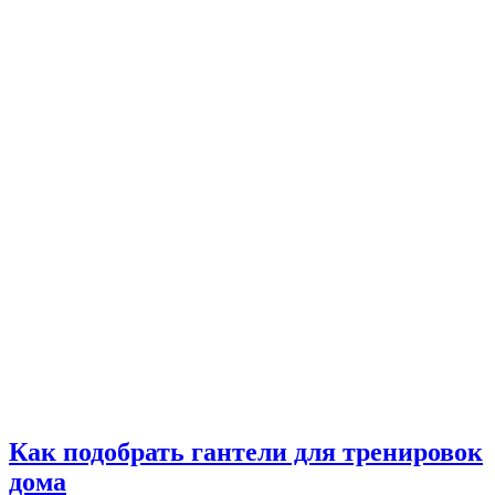
Как подобрать гантели для тренировок
дома