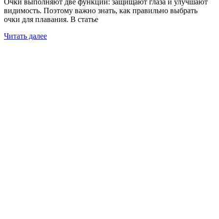
Очки выполняют две функции: защищают глаза и улучшают
видимость. Поэтому важно знать, как правильно выбрать
очки для плавания. В статье
Читать далее