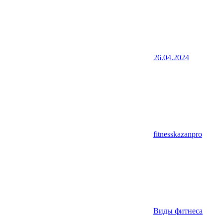
26.04.2024
fitnesskazanpro
Виды фитнеса