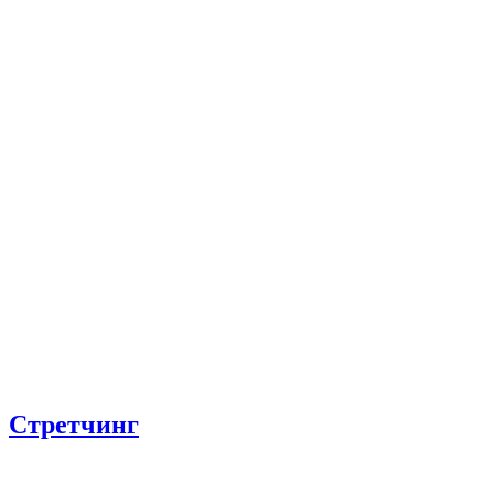
Стретчинг