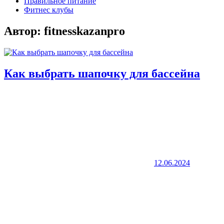
Правильное питание
Фитнес клубы
Автор:
fitnesskazanpro
Как выбрать шапочку для бассейна
12.06.2024