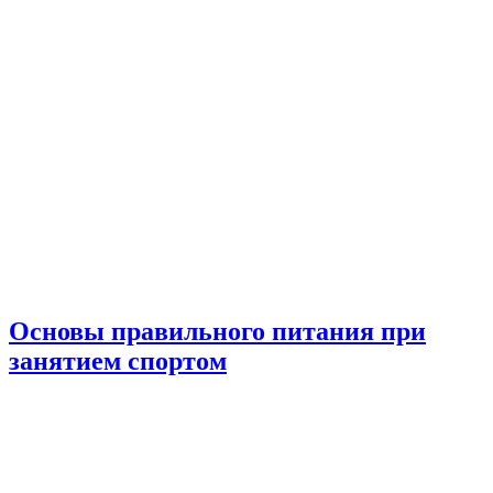
Основы правильного питания при
занятием спортом