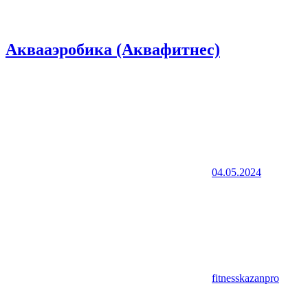
Аквааэробика (Аквафитнес)
04.05.2024
fitnesskazanpro