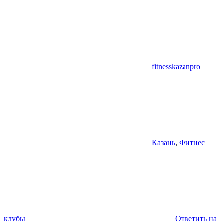
fitnesskazanpro
Казань
,
Фитнес
клубы
Ответить на