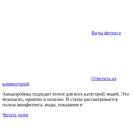
Виды фитнеса
Ответить на
комментарий
Аквааэробика подходит почти для всех категорий людей. Это
безопасно, приятно и полезно. В статье рассматривается
польза аквафитнеса, виды, показания и
Читать далее