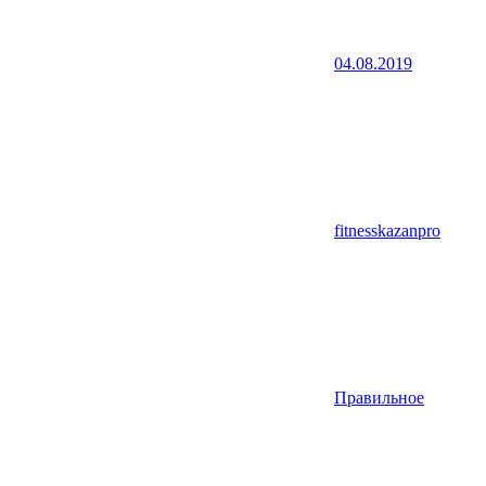
04.08.2019
fitnesskazanpro
Правильное