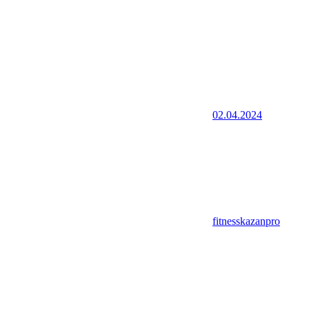
02.04.2024
fitnesskazanpro