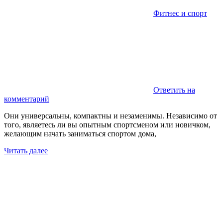
Фитнес и спорт
Ответить на
комментарий
Они универсальны, компактны и незаменимы. Независимо от
того, являетесь ли вы опытным спортсменом или новичком,
желающим начать заниматься спортом дома,
Читать далее