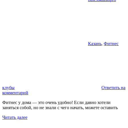
Казань
,
Фитнес
клубы
Ответить на
комментарий
Фитнес у дома — это очень удобно! Если давно хотели
заняться собой, но не знали с чего начать, можете оставить
Читать далее