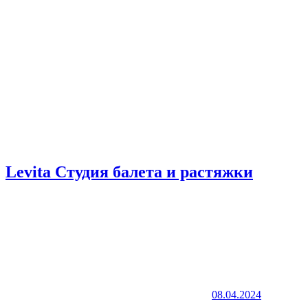
Levita ​Студия балета и растяжки
08.04.2024