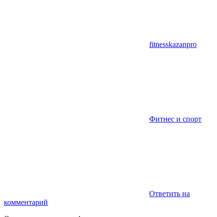
fitnesskazanpro
Фитнес и спорт
Ответить на
комментарий