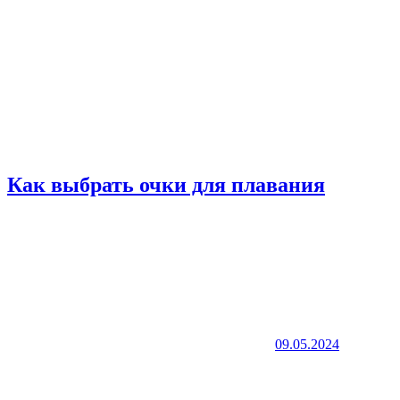
Как выбрать очки для плавания
09.05.2024