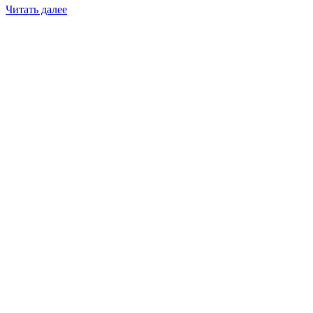
Читать далее