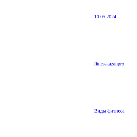
10.05.2024
fitnesskazanpro
Виды фитнеса