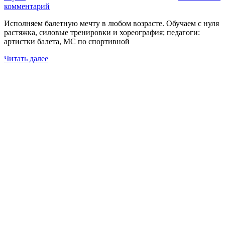
комментарий
Исполняем балетную мечту в любом возрасте. Обучаем с нуля
растяжка, силовые тренировки и хореография; педагоги:
артистки балета, МС по спортивной
Читать далее