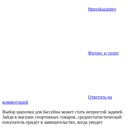
fitnesskazanpro
Фитнес и спорт
Ответить на
комментарий
Выбор шапочки для бассейна может стать непростой задачей.
Зайдя в магазин спортивных товаров, среднестатистический
покупатель придет в замешательство, когда увидит