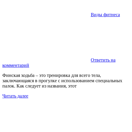
Виды фитнеса
Ответить на
комментарий
Финская ходьба – это тренировка для всего тела,
заключающаяся в прогулке с использованием специальных
палок. Как следует из названия, этот
Читать далее