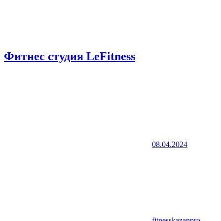
Фитнес студия LeFitness
08.04.2024
fitnesskazanpro