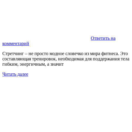
Ответить на
комментарий
Стретчинг – не просто модное словечко из мира фитнеса. Это
составляющая тренировок, необходимая для поддержания тела
гибким, энергичным, а значит
Читать далее